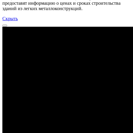
предоставят информацию о ценах и сроках строительства
зданий из легких металлоконструкций.
Скрыть