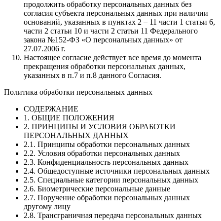
продолжить обработку персональных данных без
согласия субъекта персональных данных при наличии
оснований, указанных в пунктах 2 – 11 части 1 статьи 6,
части 2 статьи 10 и части 2 статьи 11 Федерального
закона №152-ФЗ «О персональных данных» от
27.07.2006 г.
Настоящее согласие действует все время до момента
прекращения обработки персональных данных,
указанных в п.7 и п.8 данного Согласия.
Политика обработки персональных данных
СОДЕРЖАНИЕ
1. ОБЩИЕ ПОЛОЖЕНИЯ
2. ПРИНЦИПЫ И УСЛОВИЯ ОБРАБОТКИ
ПЕРСОНАЛЬНЫХ ДАННЫХ
2.1. Принципы обработки персональных данных
2.2. Условия обработки персональных данных
2.3. Конфиденциальность персональных данных
2.4. Общедоступные источники персональных данных
2.5. Специальные категории персональных данных
2.6. Биометрические персональные данные
2.7. Поручение обработки персональных данных
другому лицу
2.8. Трансграничная передача персональных данных