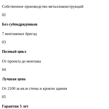
Собственное производство металлоконструкций
02
Без субподрядчиков
7 монтажных бригад
03
Полный цикл
От проекта до монтажа
04
Лучшая цена
От 2100 за кв.м стены и кровли здания
05
Гарантия 5 лет