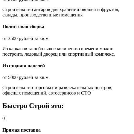
Строительство ангаров для хранений овощей и фруктов,
склады, производственные помещения
Полистовая сборка
от 3500 рублей за кв.м.
Из каркасов за небольшое количество времени можно
построить ледовый дворец или спортивный комплекс.
Из сэндвич панелей
от 5000 рублей за кв.м.
Строительство торговых и развлека­тельных центров,
офисных помещений, автосервисов и СТО
Быстро Строй это:
01
Прямая поставка