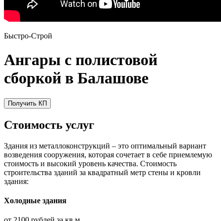
Быстро-Строй
Ангары с полистовой
сборкой в Балашове
Получить КП
Стоимость услуг
Здания из металлоконструкций – это оптимальный вариант
возведения сооружения, которая сочетает в себе приемлемую
стоимость и высокий уровень качества. Стоимость
строительства зданий за квадратный метр стены и кровли
здания:
Холодные здания
от 2100 рублей за кв.м.