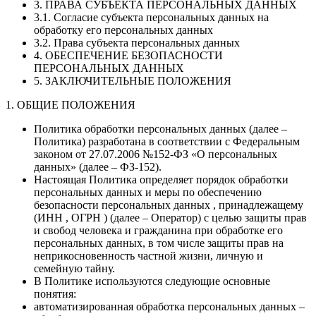
3. ПРАВА СУБЪЕКТА ПЕРСОНАЛЬНЫХ ДАННЫХ
3.1. Согласие субъекта персональных данных на
обработку его персональных данных
3.2. Права субъекта персональных данных
4. ОБЕСПЕЧЕНИЕ БЕЗОПАСНОСТИ
ПЕРСОНАЛЬНЫХ ДАННЫХ
5. ЗАКЛЮЧИТЕЛЬНЫЕ ПОЛОЖЕНИЯ
1. ОБЩИЕ ПОЛОЖЕНИЯ
Политика обработки персональных данных (далее –
Политика) разработана в соответствии с Федеральным
законом от 27.07.2006 №152-ФЗ «О персональных
данных» (далее – ФЗ-152).
Настоящая Политика определяет порядок обработки
персональных данных и меры по обеспечению
безопасности персональных данных , принадлежащему
(ИНН , ОГРН ) (далее – Оператор) с целью защиты прав
и свобод человека и гражданина при обработке его
персональных данных, в том числе защиты прав на
неприкосновенность частной жизни, личную и
семейную тайну.
В Политике используются следующие основные
понятия:
автоматизированная обработка персональных данных –