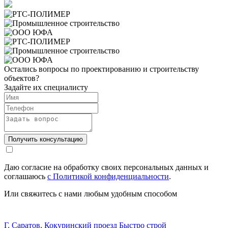
Остались вопросы по проектированию и строительству
объектов?
Задайте их специалисту
Получить консультацию
Даю согласие на обработку своих персональных данных и
соглашаюсь
с Политикой конфиденциальности
.
Или свяжитесь с нами любым удобным способом
Г. Саратов, Кокуринский проезд Быстро строй