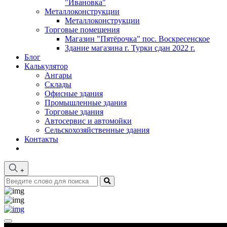
"Ивановка"
Металлоконструкции
Металлоконструкции
Торговые помещения
Магазин "Пятёрочка" пос. Воскресенское
Здание магазина г. Турки сдан 2022 г.
Блог
Калькулятор
Ангары
Склады
Офисные здания
Промышленные здания
Торговые здания
Автосервис и автомойки
Сельскохозяйственные здания
Контакты
+