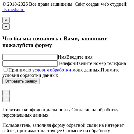
© 2018-2026 Все права защищены. Сайт создан web студией:
its-media.ru
+
Что бы мы связались с Вами, заполните
пожалуйста форму
Имя
Введите имя
Телефон
Введите номер телефона
Принимаю
условия обработки
моих данных.
Примите
условия обработки данных
Отправить заявку
+
+
Политика конфиденциальности / Согласие на обработку
персональных данных
Пользователь, заполняя форму обратной связи на интернет-
сайте , принимает настоящее Согласие на обработку