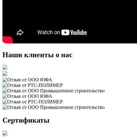
Наши клиенты о нас
Сертификаты