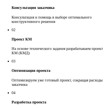
Консультация заказчика
Консультация и помощь в выборе оптимального
конструктивного решения
02
Проект КМ
На основе технического задания разрабатываем проект
КМ (КМД)
03
Оптимизация проекта
Оптимизируем уже готовый проект, сокращая расходы
заказчика
04
Разработка проекта