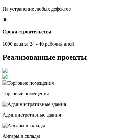
На устранение любых дефектов
06
Сроки строительства
1000 кв.м за 24 - 40 рабочих дней
Реализованные проекты
Торговые помещения
Административные здания
Ангары и склады