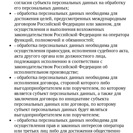
согласия субъекта персональных данных на обработку
его персональных данных;
- обработка персональных данных необходима для
достижения целей, предусмотренных международным
договором Российской Федерации или законом, для
осуществления и выполнения возложенных
законодательством Российской Федерации на оператора
функций, полномочий и обязанностей;
- обработка персональных данных необходима для
осуществления правосудия, исполнения судебного акта,
акта другого органа или должностного лица,
подлежащих исполнению в соответствии с
законодательством Российской Федерации об
исполнительном производстве;
- обработка персональных данных необходима для
исполнения договора, стороной которого либо
выгодоприобретателем или поручителем, по которому
является субъект персональных данных, а также для
заключения договора по инициативе субъекта
персональных данных или договора, по которому
субъект персональных данных будет являться
выгодоприобретателем или поручителем;
- обработка персональных данных необходима для
осуществления прав и законных интересов оператора
или третьих лиц либо для достижения общественно