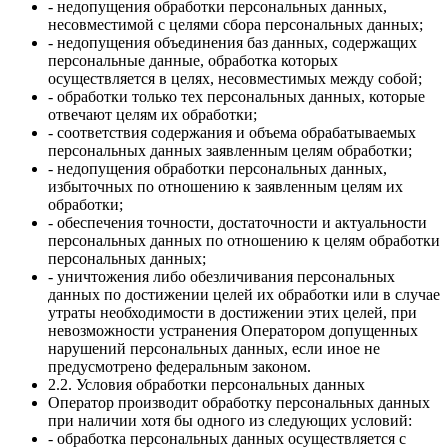
- недопущения обработки персональных данных,
несовместимой с целями сбора персональных данных;
- недопущения объединения баз данных, содержащих
персональные данные, обработка которых
осуществляется в целях, несовместимых между собой;
- обработки только тех персональных данных, которые
отвечают целям их обработки;
- соответствия содержания и объема обрабатываемых
персональных данных заявленным целям обработки;
- недопущения обработки персональных данных,
избыточных по отношению к заявленным целям их
обработки;
- обеспечения точности, достаточности и актуальности
персональных данных по отношению к целям обработки
персональных данных;
- уничтожения либо обезличивания персональных
данных по достижении целей их обработки или в случае
утраты необходимости в достижении этих целей, при
невозможности устранения Оператором допущенных
нарушений персональных данных, если иное не
предусмотрено федеральным законом.
2.2. Условия обработки персональных данных
Оператор производит обработку персональных данных
при наличии хотя бы одного из следующих условий:
- обработка персональных данных осуществляется с