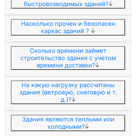
быстровозводимых зданий?
Насколько прочен и безопасен
каркас зданий ?
Сколько времени займет
строительство здания с учетом
времени доставки?
На какую нагрузку рассчитаны
здания (ветровую, снеговую и т.
д.)?
Здания являются теплыми или
холодными?