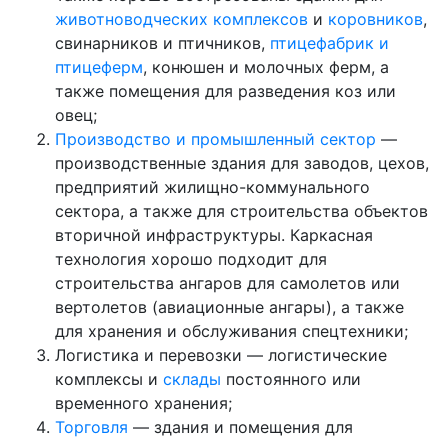
животноводческих комплексов
и
коровников
,
свинарников и птичников,
птицефабрик и
птицеферм
, конюшен и молочных ферм, а
также помещения для разведения коз или
овец;
Производство и промышленный сектор
—
производственные здания для заводов, цехов,
предприятий жилищно-коммунального
сектора, а также для строительства объектов
вторичной инфраструктуры. Каркасная
технология хорошо подходит для
строительства ангаров для самолетов или
вертолетов (авиационные ангары), а также
для хранения и обслуживания спецтехники;
Логистика и перевозки — логистические
комплексы и
склады
постоянного или
временного хранения;
Торговля
— здания и помещения для