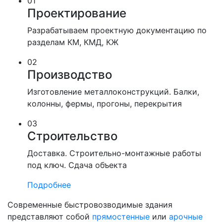
01
Проектирование
Разрабатываем проектную документацию по
разделам КМ, КМД, КЖ
02
Производство
Изготовление металлоконструкций. Балки,
колонны, фермы, прогоны, перекрытия
03
Строительство
Доставка. Строительно-монтажные работы
под ключ. Сдача объекта
Подробнее
Современные быстровозводимые здания
представляют собой
прямостенные
или
арочные