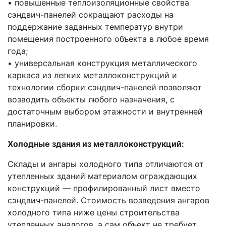
• повышенные теплоизоляционные свойства
сэндвич-панелей сокращают расходы на
поддержание заданных температур внутри
помещения построенного объекта в любое время
года;
• универсальная конструкция металлического
каркаса из легких металлоконструкций и
технологии сборки сэндвич-панелей позволяют
возводить объекты любого назначения, с
достаточным выбором этажности и внутренней
планировки.
Холодные здания из металлоконструкций:
Склады и ангары холодного типа отличаются от
утепленных зданий материалом ограждающих
конструкций — профилированный лист вместо
сэндвич-панелей. Стоимость возведения ангаров
холодного типа ниже цены строительства
утепленных аналогов, а сам объект не требует