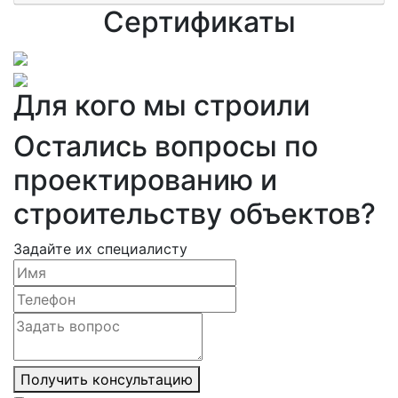
Сертификаты
Для кого мы строили
Остались вопросы по
проектированию и
строительству объектов?
Задайте их специалисту
Получить консультацию