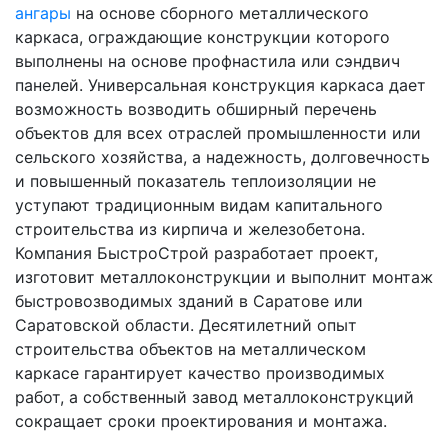
ангары
на основе сборного металлического
каркаса, ограждающие конструкции которого
выполнены на основе профнастила или сэндвич
панелей. Универсальная конструкция каркаса дает
возможность возводить обширный перечень
объектов для всех отраслей промышленности или
сельского хозяйства, а надежность, долговечность
и повышенный показатель теплоизоляции не
уступают традиционным видам капитального
строительства из кирпича и железобетона.
Компания БыстроСтрой разработает проект,
изготовит металлоконструкции и выполнит монтаж
быстровозводимых зданий в Саратове или
Саратовской области. Десятилетний опыт
строительства объектов на металлическом
каркасе гарантирует качество производимых
работ, а собственный завод металлоконструкций
сокращает сроки проектирования и монтажа.