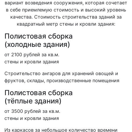
вариант возведения сооружения, которая сочетает
в себе приемлемую стоимость и высокий уровень
качества. Стоимость строительства зданий за
квадратный метр стены и кровли здания:
Полистовая сборка
(холодные здания)
от 2100 рублей за кв.м.
стены и кровли здания
Строительство ангаров для хранений овощей и
фруктов, склады, производственные помещения
Полистовая сборка
(тёплые здания)
от 3500 рублей за кв.м.
стены и кровли здания
Из каркасов за небольшое количество времени