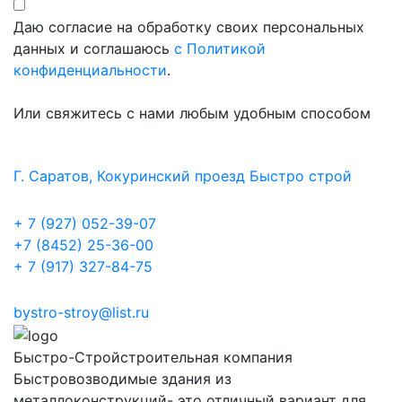
Даю согласие на обработку своих персональных
данных и соглашаюсь
с Политикой
конфиденциальности
.
Или свяжитесь с нами любым удобным способом
Г. Саратов, Кокуринский проезд Быстро строй
+ 7 (927) 052-39-07
+7 (8452) 25-36-00
+ 7 (917) 327-84-75
bystro-stroy@list.ru
Быстро-Строй
строительная компания
Быстровозводимые здания из
металлоконструкций- это отличный вариант для