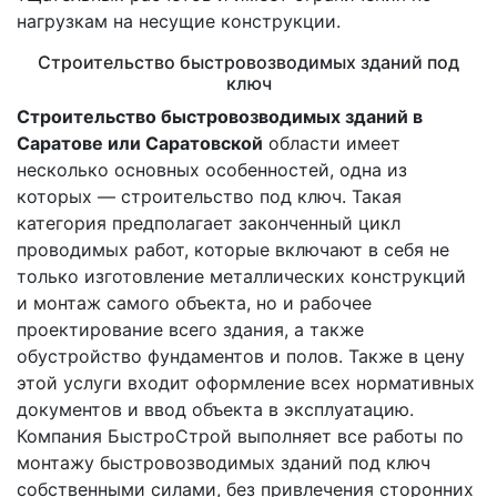
нагрузкам на несущие конструкции.
Строительство быстровозводимых зданий под
ключ
Строительство быстровозводимых зданий в
Саратове или Саратовской
области имеет
несколько основных особенностей, одна из
которых — строительство под ключ. Такая
категория предполагает законченный цикл
проводимых работ, которые включают в себя не
только изготовление металлических конструкций
и монтаж самого объекта, но и рабочее
проектирование всего здания, а также
обустройство фундаментов и полов. Также в цену
этой услуги входит оформление всех нормативных
документов и ввод объекта в эксплуатацию.
Компания БыстроСтрой выполняет все работы по
монтажу быстровозводимых зданий под ключ
собственными силами, без привлечения сторонних