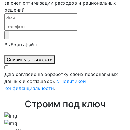
за счет оптимизации расходов и рациональных
решений
Выбрать файл
Снизить стоимость
Даю согласие на обработку своих персональных
данных и соглашаюсь
с Политикой
конфиденциальности
.
Строим под ключ