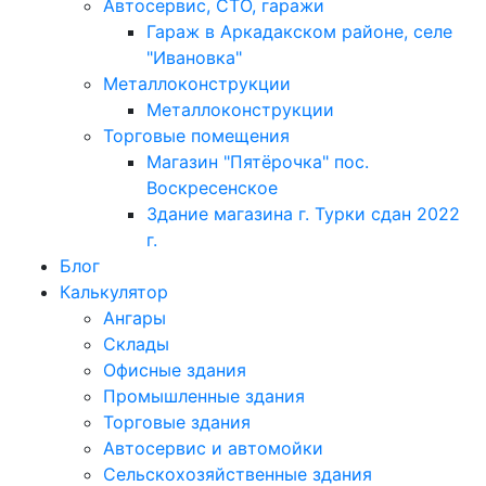
Автосервис, СТО, гаражи
Гараж в Аркадакском районе, селе
"Ивановка"
Металлоконструкции
Металлоконструкции
Торговые помещения
Магазин "Пятёрочка" пос.
Воскресенское
Здание магазина г. Турки сдан 2022
г.
Блог
Калькулятор
Ангары
Склады
Офисные здания
Промышленные здания
Торговые здания
Автосервис и автомойки
Сельскохозяйственные здания