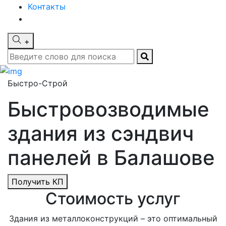
Контакты
+
Быстро-Строй
Быстровозводимые
здания из сэндвич
панелей в Балашове
Получить КП
Стоимость услуг
Здания из металлоконструкций – это оптимальный