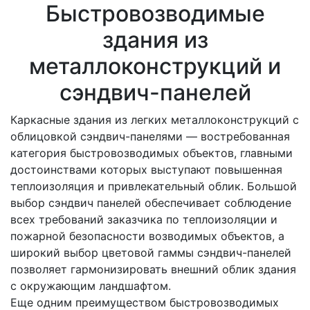
Быстровозводимые
здания из
металлоконструкций и
сэндвич-панелей
Каркасные здания из легких металлоконструкций с
облицовкой сэндвич-панелями — востребованная
категория быстровозводимых объектов, главными
достоинствами которых выступают повышенная
теплоизоляция и привлекательный облик. Большой
выбор сэндвич панелей обеспечивает соблюдение
всех требований заказчика по теплоизоляции и
пожарной безопасности возводимых объектов, а
широкий выбор цветовой гаммы сэндвич-панелей
позволяет гармонизировать внешний облик здания
с окружающим ландшафтом.
Еще одним преимуществом быстровозводимых