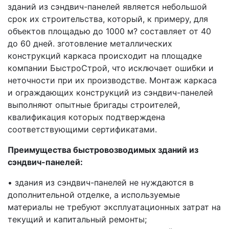
зданий из сэндвич-панелей является небольшой
срок их строительства, который, к примеру, для
объектов площадью до 1000 м? составляет от 40
до 60 дней. зготовление металлических
конструкций каркаса происходит на площадке
компании БыстроСтрой, что исключает ошибки и
неточности при их производстве. Монтаж каркаса
и ограждающих конструкций из сэндвич-панелей
выполняют опытные бригады строителей,
квалификация которых подтверждена
соответствующими сертификатами.
Преимущества быстровозводимых зданий из
сэндвич-панелей:
• здания из сэндвич-панелей не нуждаются в
дополнительной отделке, а используемые
материалы не требуют эксплуатационных затрат на
текущий и капитальный ремонты;