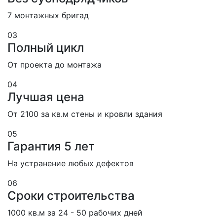
7 монтажных бригад
03
Полный цикл
От проекта до монтажа
04
Лучшая цена
От 2100 за кв.м стены и кровли здания
05
Гарантия 5 лет
На устранение любых дефектов
06
Сроки строительства
1000 кв.м за 24 - 50 рабочих дней