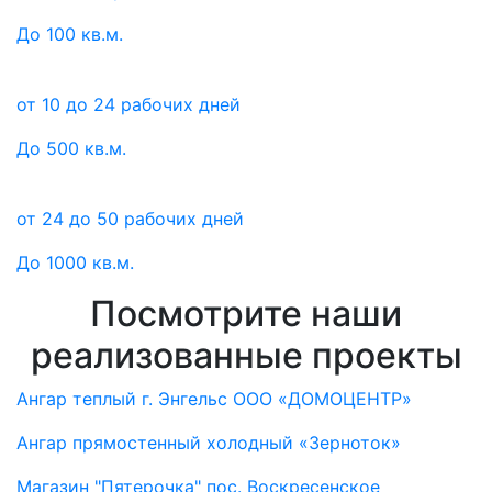
До 100 кв.м.
от 10 до 24 рабочих дней
До 500 кв.м.
от 24 до 50 рабочих дней
До 1000 кв.м.
Посмотрите наши
реализованные проекты
Ангар теплый г. Энгельс ООО «ДОМОЦЕНТР»
Ангар прямостенный холодный «Зерноток»
Магазин "Пятерочка" пос. Воскресенское