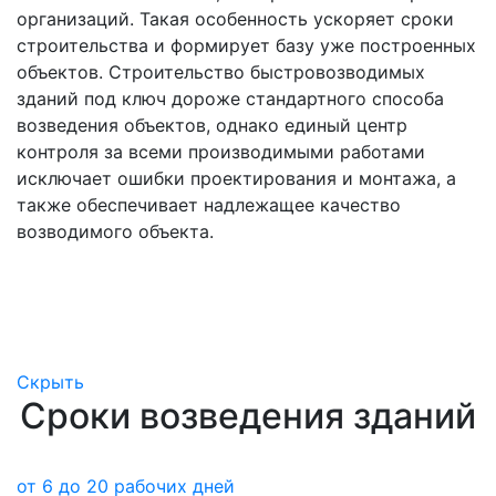
организаций. Такая особенность ускоряет сроки
строительства и формирует базу уже построенных
объектов. Строительство быстровозводимых
зданий под ключ дороже стандартного способа
возведения объектов, однако единый центр
контроля за всеми производимыми работами
исключает ошибки проектирования и монтажа, а
также обеспечивает надлежащее качество
возводимого объекта.
Скрыть
Сроки возведения зданий
от 6 до 20 рабочих дней