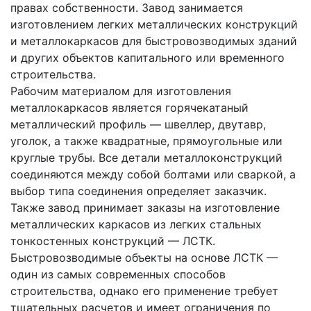
правах собственности. Завод занимается
изготовлением легких металлических конструкций
и металлокаркасов для быстровозводимых зданий
и других объектов капитального или временного
строительства.
Рабочим материалом для изготовления
металлокаркасов является горячекатаный
металлический профиль — швеллер, двутавр,
уголок, а также квадратные, прямоугольные или
круглые трубы. Все детали металлоконструкций
соединяются между собой болтами или сваркой, а
выбор типа соединения определяет заказчик.
Также завод принимает заказы на изготовление
металлических каркасов из легких стальных
тонкостенных конструкций — ЛСТК.
Быстровозводимые объекты на основе ЛСТК —
один из самых современных способов
строительства, однако его применение требует
тщательных расчетов и имеет ограничения по