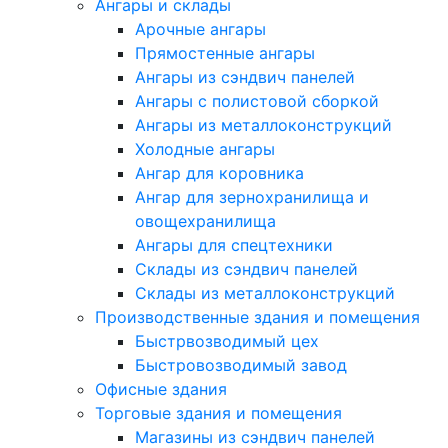
Ангары и склады
Арочные ангары
Прямостенные ангары
Ангары из сэндвич панелей
Ангары с полистовой сборкой
Ангары из металлоконструкций
Холодные ангары
Ангар для коровника
Ангар для зернохранилища и
овощехранилища
Ангары для спецтехники
Склады из сэндвич панелей
Склады из металлоконструкций
Производственные здания и помещения
Быстрвозводимый цех
Быстровозводимый завод
Офисные здания
Торговые здания и помещения
Магазины из сэндвич панелей