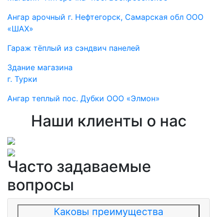
Ангар арочный г. Нефтегорск, Самарская обл ООО
«ШАХ»
Гараж тёплый из сэндвич панелей
Здание магазина
г. Турки
Ангар теплый пос. Дубки ООО «Элмон»
Наши клиенты о нас
Часто задаваемые
вопросы
Каковы преимущества