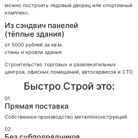
можно построить ледовый дворец или спортивный
комплекс.
Из сэндвич панелей
(тёплые здания)
от 5000 рублей за кв.м.
стены и кровли здания
Строительство торговых и развлека­тельных
центров, офисных помещений, автосервисов и СТО
Быстро Строй это:
01
Прямая поставка
Собственное производство металлоконструкций
02
Без субподрядчиков