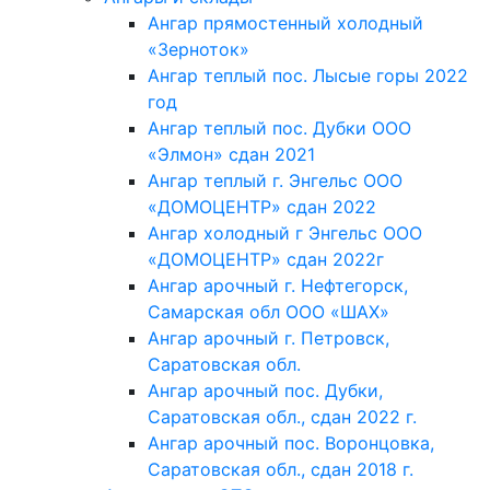
Ангар прямостенный холодный
«Зерноток»
Ангар теплый пос. Лысые горы 2022
год
Ангар теплый пос. Дубки ООО
«Элмон» сдан 2021
Ангар теплый г. Энгельс ООО
«ДОМОЦЕНТР» сдан 2022
Ангар холодный г Энгельс ООО
«ДОМОЦЕНТР» сдан 2022г
Ангар арочный г. Нефтегорск,
Самарская обл ООО «ШАХ»
Ангар арочный г. Петровск,
Саратовская обл.
Ангар арочный пос. Дубки,
Саратовская обл., сдан 2022 г.
Ангар арочный пос. Воронцовка,
Саратовская обл., сдан 2018 г.