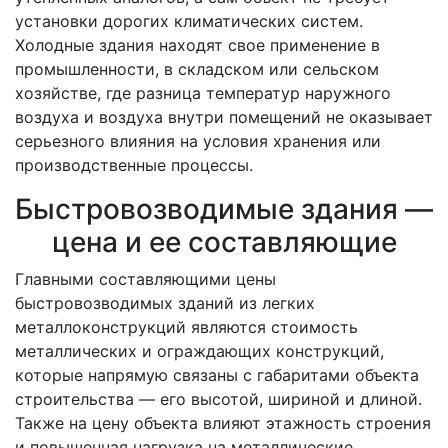
установки дорогих климатических систем.
Холодные здания находят свое применение в
промышленности, в складском или сельском
хозяйстве, где разница температур наружного
воздуха и воздуха внутри помещений не оказывает
серьезного влияния на условия хранения или
производственные процессы.
Быстровозводимые здания —
цена и ее составляющие
Главными составляющими цены
быстровозводимых зданий из легких
металлоконструкций являются стоимость
металлических и ограждающих конструкций,
которые напрямую связаны с габаритами объекта
строительства — его высотой, шириной и длиной.
Также на цену объекта влияют этажность строения
и повышенная нагрузка на металлические