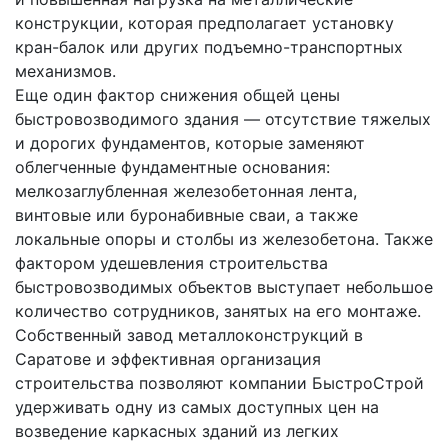
конструкции, которая предполагает установку
кран-балок или других подъемно-транспортных
механизмов.
Еще один фактор снижения общей цены
быстровозводимого здания — отсутствие тяжелых
и дорогих фундаментов, которые заменяют
облегченные фундаментные основания:
мелкозаглубленная железобетонная лента,
винтовые или буронабивные сваи, а также
локальные опоры и столбы из железобетона. Также
фактором удешевления строительства
быстровозводимых объектов выступает небольшое
количество сотрудников, занятых на его монтаже.
Собственный завод металлоконструкций в
Саратове и эффективная организация
строительства позволяют компании БыстроСтрой
удерживать одну из самых доступных цен на
возведение каркасных зданий из легких