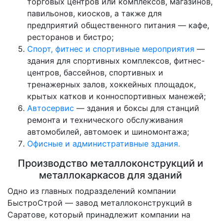
торговых центров или комплексов, магазинов,
павильонов, киосков, а также для
предприятий общественного питания — кафе,
ресторанов и бистро;
Спорт, фитнес и спортивные мероприятия
—
здания для спортивных комплексов, фитнес-
центров, бассейнов, спортивных и
тренажерных залов, хоккейных площадок,
крытых катков и конноспортивных манежей;
Автосервис
— здания и боксы для станций
ремонта и технического обслуживания
автомобилей, автомоек и шиномонтажа;
Офисные и административные здания.
Производство металлоконструкций и
металлокаркасов для зданий
Одно из главных подразделений компании
БыстроСтрой — завод металлоконструкций в
Саратове, который принадлежит компании на