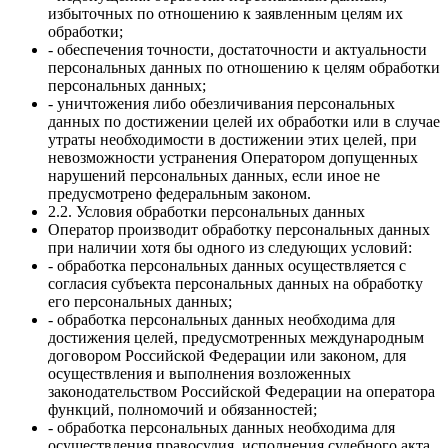
избыточных по отношению к заявленным целям их
обработки;
- обеспечения точности, достаточности и актуальности
персональных данных по отношению к целям обработки
персональных данных;
- уничтожения либо обезличивания персональных
данных по достижении целей их обработки или в случае
утраты необходимости в достижении этих целей, при
невозможности устранения Оператором допущенных
нарушений персональных данных, если иное не
предусмотрено федеральным законом.
2.2. Условия обработки персональных данных
Оператор производит обработку персональных данных
при наличии хотя бы одного из следующих условий:
- обработка персональных данных осуществляется с
согласия субъекта персональных данных на обработку
его персональных данных;
- обработка персональных данных необходима для
достижения целей, предусмотренных международным
договором Российской Федерации или законом, для
осуществления и выполнения возложенных
законодательством Российской Федерации на оператора
функций, полномочий и обязанностей;
- обработка персональных данных необходима для
осуществления правосудия, исполнения судебного акта,