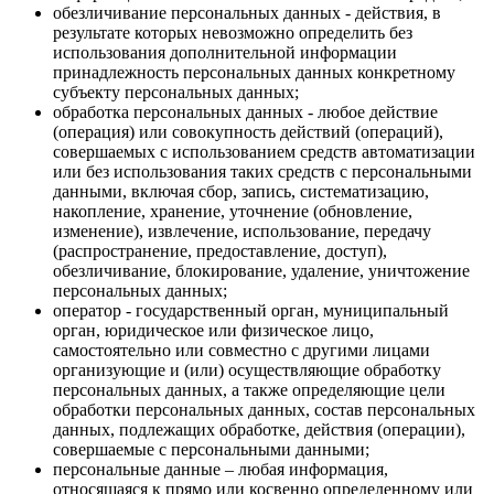
обезличивание персональных данных - действия, в
результате которых невозможно определить без
использования дополнительной информации
принадлежность персональных данных конкретному
субъекту персональных данных;
обработка персональных данных - любое действие
(операция) или совокупность действий (операций),
совершаемых с использованием средств автоматизации
или без использования таких средств с персональными
данными, включая сбор, запись, систематизацию,
накопление, хранение, уточнение (обновление,
изменение), извлечение, использование, передачу
(распространение, предоставление, доступ),
обезличивание, блокирование, удаление, уничтожение
персональных данных;
оператор - государственный орган, муниципальный
орган, юридическое или физическое лицо,
самостоятельно или совместно с другими лицами
организующие и (или) осуществляющие обработку
персональных данных, а также определяющие цели
обработки персональных данных, состав персональных
данных, подлежащих обработке, действия (операции),
совершаемые с персональными данными;
персональные данные – любая информация,
относящаяся к прямо или косвенно определенному или