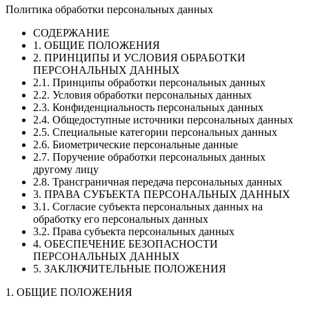
Политика обработки персональных данных
СОДЕРЖАНИЕ
1. ОБЩИЕ ПОЛОЖЕНИЯ
2. ПРИНЦИПЫ И УСЛОВИЯ ОБРАБОТКИ
ПЕРСОНАЛЬНЫХ ДАННЫХ
2.1. Принципы обработки персональных данных
2.2. Условия обработки персональных данных
2.3. Конфиденциальность персональных данных
2.4. Общедоступные источники персональных данных
2.5. Специальные категории персональных данных
2.6. Биометрические персональные данные
2.7. Поручение обработки персональных данных
другому лицу
2.8. Трансграничная передача персональных данных
3. ПРАВА СУБЪЕКТА ПЕРСОНАЛЬНЫХ ДАННЫХ
3.1. Согласие субъекта персональных данных на
обработку его персональных данных
3.2. Права субъекта персональных данных
4. ОБЕСПЕЧЕНИЕ БЕЗОПАСНОСТИ
ПЕРСОНАЛЬНЫХ ДАННЫХ
5. ЗАКЛЮЧИТЕЛЬНЫЕ ПОЛОЖЕНИЯ
1. ОБЩИЕ ПОЛОЖЕНИЯ