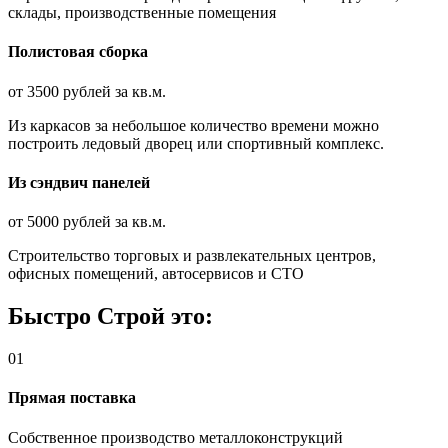
склады, производственные помещения
Полистовая сборка
от 3500 рублей за кв.м.
Из каркасов за небольшое количество времени можно
построить ледовый дворец или спортивный комплекс.
Из сэндвич панелей
от 5000 рублей за кв.м.
Строительство торговых и развлека­тельных центров,
офисных помещений, автосервисов и СТО
Быстро Строй это:
01
Прямая поставка
Собственное производство металлоконструкций