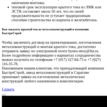
окончания монтажа;
типовой срок эксплуатации крытого тока из ЛМК или
ЛСТК составляет около 50 лет, что по своей
продолжительности не уступает традиционным
способам строительства из кирпича и железобетона.
Как заказать крытый ток из металлоконструкций в компании
БыстроСтрой
Чтобы заключить договор на проектирование, изготовления
металлоконструкций и монтаж крытого тока, достаточно
отправить заявку по электронной почте bystro-stroy@list.ru.
Более подробную информацию о вариантах сотрудничества
можно получить по телефонам +7 (917) 327-84-75 и +7 (927)
116-35-78.
Напоминаем нашим клиентам, что принадлежащий компании
БыстроСтрой, завод металлоконструкций в Саратове
принимает заявки на изготовление металлических
конструкций любого назначения и комплектации.
Скрыть