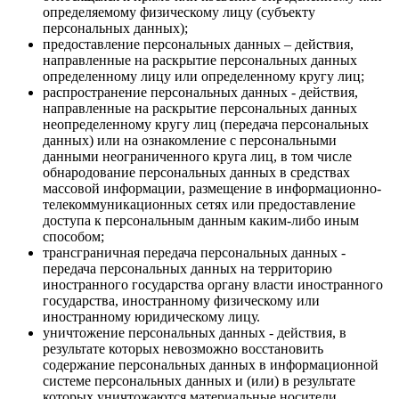
определяемому физическому лицу (субъекту
персональных данных);
предоставление персональных данных – действия,
направленные на раскрытие персональных данных
определенному лицу или определенному кругу лиц;
распространение персональных данных - действия,
направленные на раскрытие персональных данных
неопределенному кругу лиц (передача персональных
данных) или на ознакомление с персональными
данными неограниченного круга лиц, в том числе
обнародование персональных данных в средствах
массовой информации, размещение в информационно-
телекоммуникационных сетях или предоставление
доступа к персональным данным каким-либо иным
способом;
трансграничная передача персональных данных -
передача персональных данных на территорию
иностранного государства органу власти иностранного
государства, иностранному физическому или
иностранному юридическому лицу.
уничтожение персональных данных - действия, в
результате которых невозможно восстановить
содержание персональных данных в информационной
системе персональных данных и (или) в результате
которых уничтожаются материальные носители