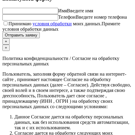
Имя
Введите имя
Телефон
Введите номер телефона
Принимаю
условия обработки
моих данных.
Примите
условия обработки данных
Отправить заявку
+
+
Политика конфиденциальности / Согласие на обработку
персональных данных
Пользователь, заполняя форму обратной связи на интернет-
сайте , принимает настоящее Согласие на обработку
персональных данных (далее – Согласие). Действуя свободно,
своей волей и в своем интересе, а также подтверждая свою
дееспособность, Пользователь дает свое согласие ,
принадлежащему (ИНН , ОГРН ) на обработку своих
персональных данных со следующими условиями:
Данное Согласие дается на обработку персональных
данных, как без использования средств автоматизации,
так и с их использованием.
Согласие дается на обработку следующих моих