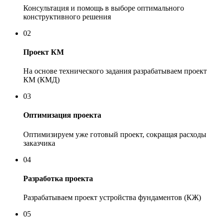
Консультация и помощь в выборе оптимального
конструктивного решения
02
Проект КМ
На основе технического задания разрабатываем проект
КМ (КМД)
03
Оптимизация проекта
Оптимизируем уже готовый проект, сокращая расходы
заказчика
04
Разработка проекта
Разрабатываем проект устройства фундаментов (КЖ)
05