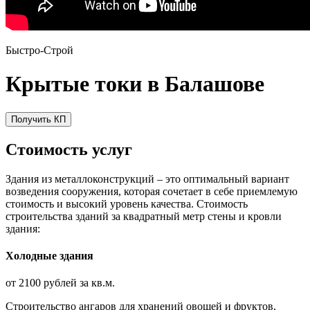
Быстро-Строй
Крытые токи в Балашове
Получить КП
Стоимость услуг
Здания из металлоконструкций – это оптимальный вариант
возведения сооружения, которая сочетает в себе приемлемую
стоимость и высокий уровень качества. Стоимость
строительства зданий за квадратный метр стены и кровли
здания:
Холодные здания
от 2100 рублей за кв.м.
Строительство ангаров для хранений овощей и фруктов,