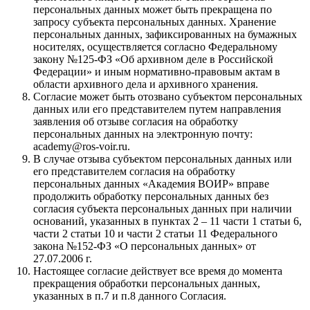
персональных данных может быть прекращена по
запросу субъекта персональных данных. Хранение
персональных данных, зафиксированных на бумажных
носителях, осуществляется согласно Федеральному
закону №125-ФЗ «Об архивном деле в Российской
Федерации» и иным нормативно-правовым актам в
области архивного дела и архивного хранения.
Согласие может быть отозвано субъектом персональных
данных или его представителем путем направления
заявления об отзыве согласия на обработку
персональных данных на электронную почту:
academy@ros-voir.ru.
В случае отзыва субъектом персональных данных или
его представителем согласия на обработку
персональных данных «Академия ВОИР» вправе
продолжить обработку персональных данных без
согласия субъекта персональных данных при наличии
оснований, указанных в пунктах 2 – 11 части 1 статьи 6,
части 2 статьи 10 и части 2 статьи 11 Федерального
закона №152-ФЗ «О персональных данных» от
27.07.2006 г.
Настоящее согласие действует все время до момента
прекращения обработки персональных данных,
указанных в п.7 и п.8 данного Согласия.