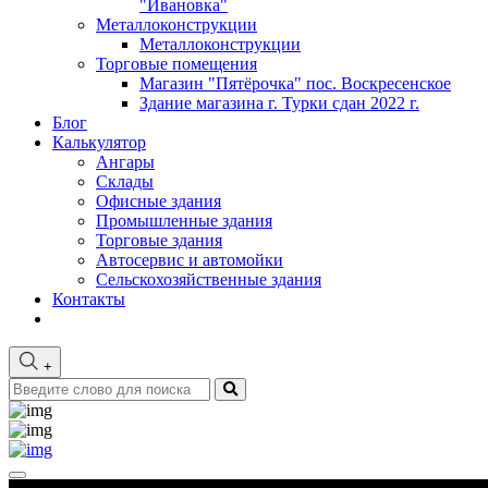
"Ивановка"
Металлоконструкции
Металлоконструкции
Торговые помещения
Магазин "Пятёрочка" пос. Воскресенское
Здание магазина г. Турки сдан 2022 г.
Блог
Калькулятор
Ангары
Склады
Офисные здания
Промышленные здания
Торговые здания
Автосервис и автомойки
Сельскохозяйственные здания
Контакты
+