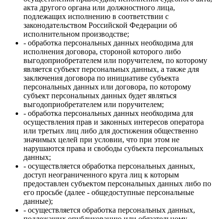
акта другого органа или должностного лица,
подлежащих исполнению в соответствии с
законодательством Российской Федерации об
исполнительном производстве;
- обработка персональных данных необходима для
исполнения договора, стороной которого либо
выгодоприобретателем или поручителем, по которому
является субъект персональных данных, а также для
заключения договора по инициативе субъекта
персональных данных или договора, по которому
субъект персональных данных будет являться
выгодоприобретателем или поручителем;
- обработка персональных данных необходима для
осуществления прав и законных интересов оператора
или третьих лиц либо для достижения общественно
значимых целей при условии, что при этом не
нарушаются права и свободы субъекта персональных
данных;
- осуществляется обработка персональных данных,
доступ неограниченного круга лиц к которым
предоставлен субъектом персональных данных либо по
его просьбе (далее - общедоступные персональные
данные);
- осуществляется обработка персональных данных,
подлежащих опубликованию или обязательному