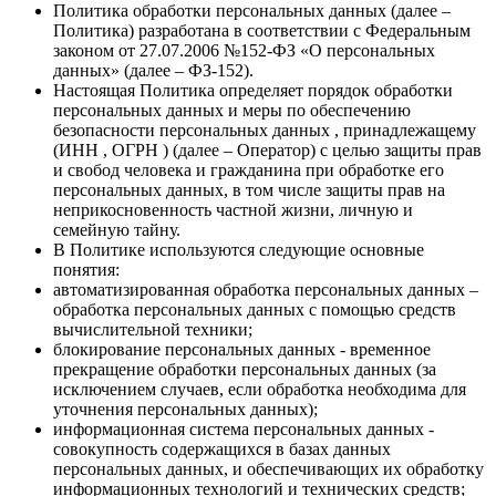
Политика обработки персональных данных (далее –
Политика) разработана в соответствии с Федеральным
законом от 27.07.2006 №152-ФЗ «О персональных
данных» (далее – ФЗ-152).
Настоящая Политика определяет порядок обработки
персональных данных и меры по обеспечению
безопасности персональных данных , принадлежащему
(ИНН , ОГРН ) (далее – Оператор) с целью защиты прав
и свобод человека и гражданина при обработке его
персональных данных, в том числе защиты прав на
неприкосновенность частной жизни, личную и
семейную тайну.
В Политике используются следующие основные
понятия:
автоматизированная обработка персональных данных –
обработка персональных данных с помощью средств
вычислительной техники;
блокирование персональных данных - временное
прекращение обработки персональных данных (за
исключением случаев, если обработка необходима для
уточнения персональных данных);
информационная система персональных данных -
совокупность содержащихся в базах данных
персональных данных, и обеспечивающих их обработку
информационных технологий и технических средств;