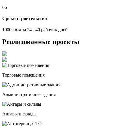
06
Сроки строительства
1000 кв.м за 24 - 40 рабочих дней
Реализованные проекты
Торговые помещения
Административные здания
Ангары и склады