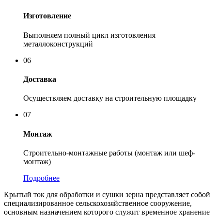
Изготовление
Выполняем полный цикл изготовления
металлоконструкций
06
Доставка
Осуществляем доставку на строительную площадку
07
Монтаж
Строительно-монтажные работы (монтаж или шеф-
монтаж)
Подробнее
Крытый ток для обработки и сушки зерна представляет собой
специализированное сельскохозяйственное сооружение,
основным назначением которого служит временное хранение