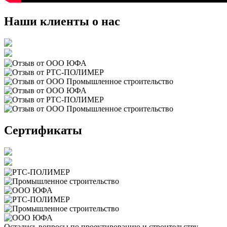
Наши клиенты о нас
Сертификаты
Остались вопросы по проектированию и строительству