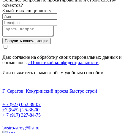
объектов?
Задайте их специалисту
Получить консультацию
Даю согласие на обработку своих персональных данных и
соглашаюсь
с Политикой конфиденциальности
.
Или свяжитесь с нами любым удобным способом
Г. Саратов, Кокуринский проезд Быстро строй
+ 7 (927) 052-39-07
+7 (8452) 25-36-00
+ 7 (917) 327-84-75
bystro-stroy@list.ru