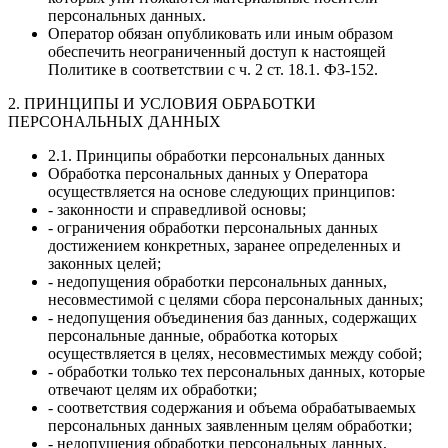
персональных данных.
Оператор обязан опубликовать или иным образом
обеспечить неограниченный доступ к настоящей
Политике в соответствии с ч. 2 ст. 18.1. ФЗ-152.
2. ПРИНЦИПЫ И УСЛОВИЯ ОБРАБОТКИ
ПЕРСОНАЛЬНЫХ ДАННЫХ
2.1. Принципы обработки персональных данных
Обработка персональных данных у Оператора
осуществляется на основе следующих принципов:
- законности и справедливой основы;
- ограничения обработки персональных данных
достижением конкретных, заранее определенных и
законных целей;
- недопущения обработки персональных данных,
несовместимой с целями сбора персональных данных;
- недопущения объединения баз данных, содержащих
персональные данные, обработка которых
осуществляется в целях, несовместимых между собой;
- обработки только тех персональных данных, которые
отвечают целям их обработки;
- соответствия содержания и объема обрабатываемых
персональных данных заявленным целям обработки;
- недопущения обработки персональных данных,