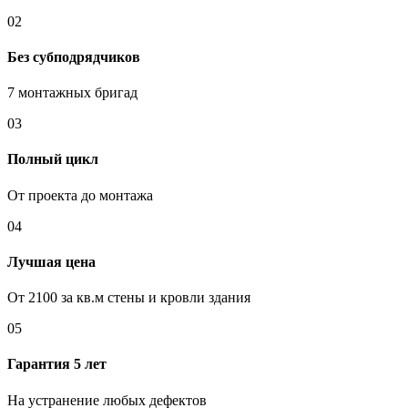
02
Без субподрядчиков
7 монтажных бригад
03
Полный цикл
От проекта до монтажа
04
Лучшая цена
От 2100 за кв.м стены и кровли здания
05
Гарантия 5 лет
На устранение любых дефектов