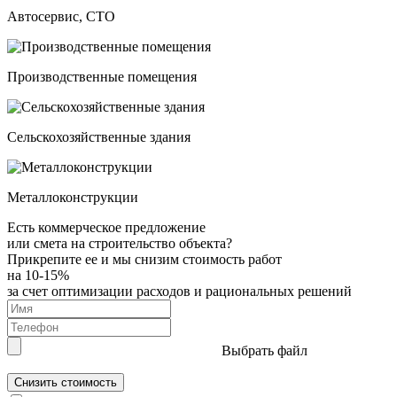
Автосервис, СТО
Производственные помещения
Сельскохозяйственные здания
Металлоконструкции
Есть коммерческое предложение
или смета на строительство объекта?
Прикрепите ее и мы снизим стоимость работ
на 10-15%
за счет оптимизации расходов и рациональных решений
Выбрать файл
Снизить стоимость