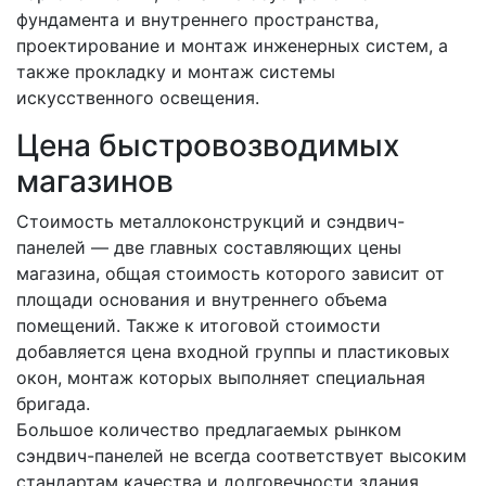
фундамента и внутреннего пространства,
проектирование и монтаж инженерных систем, а
также прокладку и монтаж системы
искусственного освещения.
Цена быстровозводимых
магазинов
Стоимость металлоконструкций и сэндвич-
панелей — две главных составляющих цены
магазина, общая стоимость которого зависит от
площади основания и внутреннего объема
помещений. Также к итоговой стоимости
добавляется цена входной группы и пластиковых
окон, монтаж которых выполняет специальная
бригада.
Большое количество предлагаемых рынком
сэндвич-панелей не всегда соответствует высоким
стандартам качества и долговечности здания