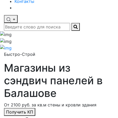
Контакты
+
Быстро-Строй
Магазины из
сэндвич панелей в
Балашове
От 2100 руб. за кв.м стены и кровли здания
Получить КП