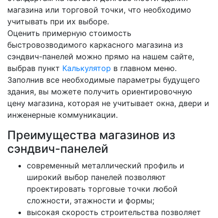
магазина или торговой точки, что необходимо
учитывать при их выборе.
Оценить примерную стоимость
быстровозводимого каркасного магазина из
сэндвич-панелей можно прямо на нашем сайте,
выбрав пункт
Калькулятор
в главном меню.
Заполнив все необходимые параметры будущего
здания, вы можете получить ориентировочную
цену магазина, которая не учитывает окна, двери и
инженерные коммуникации.
Преимущества магазинов из
сэндвич-панелей
современный металлический профиль и
широкий выбор панелей позволяют
проектировать торговые точки любой
сложности, этажности и формы;
высокая скорость строительства позволяет