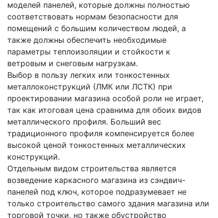
моделей панелей, которые должны полностью
соответствовать нормам безопасности для
помещений с большим количеством людей, а
также должны обеспечить необходимые
параметры теплоизоляции и стойкости к
ветровым и снеговым нагрузкам.
Выбор в пользу легких или тонкостенных
металлоконструкций (ЛМК или ЛСТК) при
проектировании магазина особой роли не играет,
так как итоговая цена сравнима для обоих видов
металлического профиля. Больший вес
традиционного профиля компенсируется более
высокой ценой тонкостенных металлических
конструкций.
Отдельным видом строительства является
возведение каркасного магазина из сэндвич-
панелей под ключ, которое подразумевает не
только строительство самого здания магазина или
торговой точки, но также обустройство