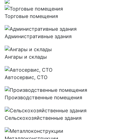
Торговые помещения
Административные здания
Ангары и склады
Автосервис, СТО
Производственные помещения
Сельскохозяйственные здания
Металлоконструкции