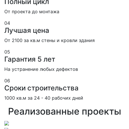
Полный цикл
От проекта до монтажа
04
Лучшая цена
От 2100 за кв.м стены и кровли здания
05
Гарантия 5 лет
На устранение любых дефектов
06
Сроки строительства
1000 кв.м за 24 - 40 рабочих дней
Реализованные проекты