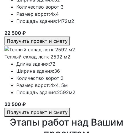
Количество ворот:
3
Размер ворот:
4х4
Площадь здания:
1472м2
22 500 ₽
Получить проект и смету
Теплый склад лстк 2592 м2
Длина здания:
72
Ширина здания:
36
Количество ворот:
2
Размер ворот:
4х4, 5м
Площадь здания:
2592м2
22 500 ₽
Получить проект и смету
Этапы работ над Вашим