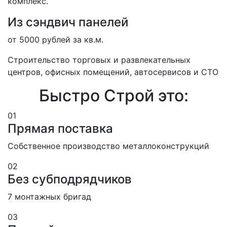
комплекс.
Из сэндвич панелей
от 5000 рублей за кв.м.
Строительство торговых и развлека­тельных
центров, офисных помещений, автосервисов и СТО
Быстро Строй это:
01
Прямая поставка
Собственное производство металлоконструкций
02
Без субподрядчиков
7 монтажных бригад
03