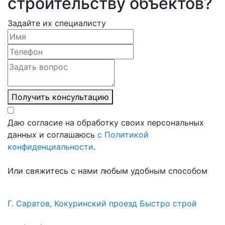
строительству объектов?
Задайте их специалисту
Получить консультацию
Даю согласие на обработку своих персональных
данных и соглашаюсь
с Политикой
конфиденциальности
.
Или свяжитесь с нами любым удобным способом
Г. Саратов, Кокуринский проезд Быстро строй