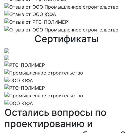
Сертификаты
Остались вопросы по
проектированию и