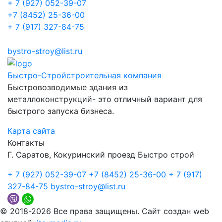
+ 7 (927) 052-39-07
+7 (8452) 25-36-00
+ 7 (917) 327-84-75
bystro-stroy@list.ru
Быстро-Строй
строительная компания
Быстровозводимые здания из
металлоконструкций- это отличный вариант для
быстрого запуска бизнеса.
Карта сайта
Контакты
Г. Саратов, Кокуринский проезд Быстро строй
+ 7 (927) 052-39-07
+7 (8452) 25-36-00
+ 7 (917)
327-84-75
bystro-stroy@list.ru
© 2018-2026 Все права защищены. Сайт создан web