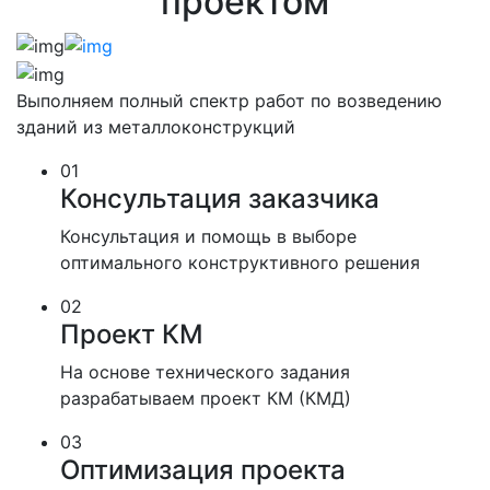
проектом
Выполняем полный спектр работ по возведению
зданий из металлоконструкций
01
Консультация заказчика
Консультация и помощь в выборе
оптимального конструктивного решения
02
Проект КМ
На основе технического задания
разрабатываем проект КМ (КМД)
03
Оптимизация проекта