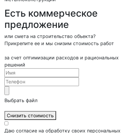
Есть коммерческое
предложение
или смета на строительство объекта?
Прикрепите ее и мы снизим стоимость работ
на 10-15%
за счет оптимизации расходов и рациональных
решений
Выбрать файл
Снизить стоимость
Даю согласие на обработку своих персональных