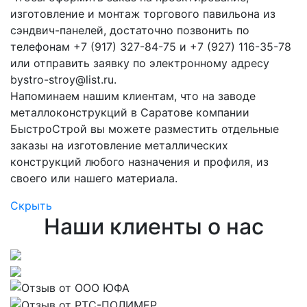
изготовление и монтаж торгового павильона из
сэндвич-панелей, достаточно позвонить по
телефонам +7 (917) 327-84-75 и +7 (927) 116-35-78
или отправить заявку по электронному адресу
bystro-stroy@list.ru.
Напоминаем нашим клиентам, что на заводе
металлоконструкций в Саратове компании
БыстроСтрой вы можете разместить отдельные
заказы на изготовление металлических
конструкций любого назначения и профиля, из
своего или нашего материала.
Скрыть
Наши клиенты о нас