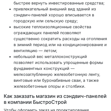
быстрее вернуть инвестированные средства;
привлекательный внешний вид зданий из
сэндвич-панелей хорошо вписывается в
городскую или сельскую среду;
высокие теплоизоляционные свойства
ограждающих панелей позволяют
существенно сократить расходы на отопления
в зимний период или на кондиционирование и
вентиляцию — летом;
небольшой вес металлоконструкций
позволяет использовать упрощенные формы
фундаментных конструкций —
мелкозаглубленную железобетонную ленту,
винтовые или буронабивные сваи, а также
железобетонные опоры и столбики.
Как заказать магазин из сэндвич-панелей
в компании БыстроСтрой
Чтобы оформить заказ на проектирование,