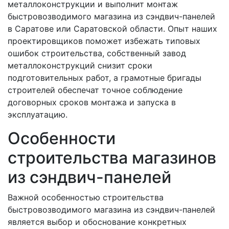
металлоконструкции и выполнит монтаж
быстровозводимого магазина из сэндвич-панелей
в Саратове или Саратовской области. Опыт наших
проектировщиков поможет избежать типовых
ошибок строительства, собственный завод
металлоконструкций снизит сроки
подготовительных работ, а грамотные бригады
строителей обеспечат точное соблюдение
договорных сроков монтажа и запуска в
эксплуатацию.
Особенности
строительства магазинов
из сэндвич-панелей
Важной особенностью строительства
быстровозводимого магазина из сэндвич-панелей
является выбор и обоснование конкретных