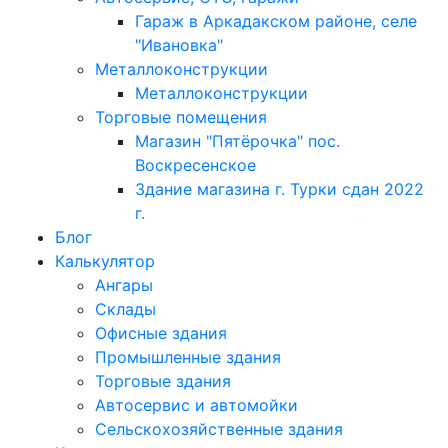
Гараж в Аркадакском районе, селе
"Ивановка"
Металлоконструкции
Металлоконструкции
Торговые помещения
Магазин "Пятёрочка" пос.
Воскресенское
Здание магазина г. Турки сдан 2022
г.
Блог
Калькулятор
Ангары
Склады
Офисные здания
Промышленные здания
Торговые здания
Автосервис и автомойки
Сельскохозяйственные здания