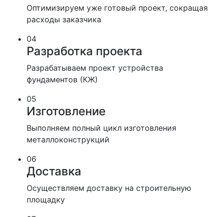
Оптимизируем уже готовый проект, сокращая
расходы заказчика
04
Разработка проекта
Разрабатываем проект устройства
фундаментов (КЖ)
05
Изготовление
Выполняем полный цикл изготовления
металлоконструкций
06
Доставка
Осуществляем доставку на строительную
площадку