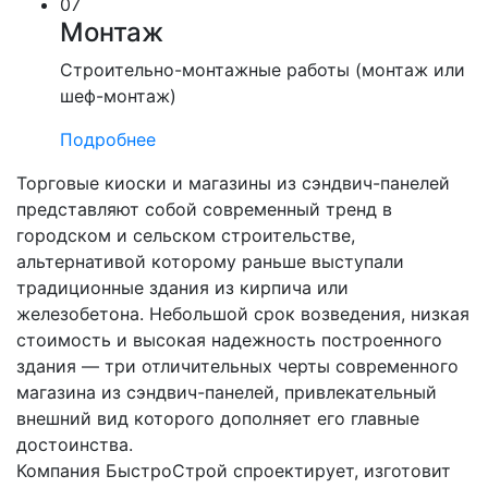
07
Монтаж
Строительно-монтажные работы (монтаж или
шеф-монтаж)
Подробнее
Торговые киоски и магазины из сэндвич-панелей
представляют собой современный тренд в
городском и сельском строительстве,
альтернативой которому раньше выступали
традиционные здания из кирпича или
железобетона. Небольшой срок возведения, низкая
стоимость и высокая надежность построенного
здания — три отличительных черты современного
магазина из сэндвич-панелей, привлекательный
внешний вид которого дополняет его главные
достоинства.
Компания БыстроСтрой спроектирует, изготовит