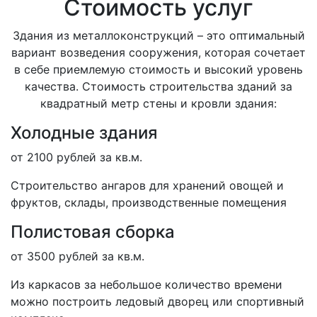
Стоимость услуг
Здания из металлоконструкций – это оптимальный
вариант возведения сооружения, которая сочетает
в себе приемлемую стоимость и высокий уровень
качества. Стоимость строительства зданий за
квадратный метр стены и кровли здания:
Холодные здания
от 2100 рублей за кв.м.
Строительство ангаров для хранений овощей и
фруктов, склады, производственные помещения
Полистовая сборка
от 3500 рублей за кв.м.
Из каркасов за небольшое количество времени
можно построить ледовый дворец или спортивный