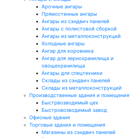
Арочные ангары
Прямостенные ангары
Ангары из сэндвич панелей
Ангары с полистовой сборкой
Ангары из металлоконструкций
Холодные ангары
Ангар для коровника
Ангар для зернохранилища и
овощехранилища
Ангары для спецтехники
Склады из сэндвич панелей
Склады из металлоконструкций
Производственные здания и помещения
Быстрвозводимый цех
Быстровозводимый завод
Офисные здания
Торговые здания и помещения
Магазины из сэндвич панелей