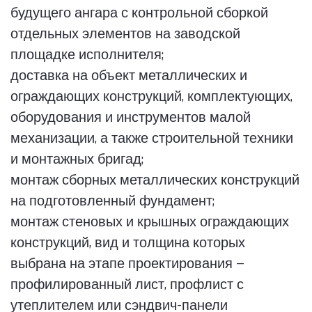
будущего ангара с контрольной сборкой
отдельных элементов на заводской
площадке исполнителя;
доставка на объект металлических и
ограждающих конструкций, комплектующих,
оборудования и инструментов малой
механизации, а также строительной техники
и монтажных бригад;
монтаж сборных металлических конструкций
на подготовленный фундамент;
монтаж стеновых и крышных ограждающих
конструкций, вид и толщина которых
выбрана на этапе проектирования —
профилированный лист, профлист с
утеплителем или сэндвич-панели