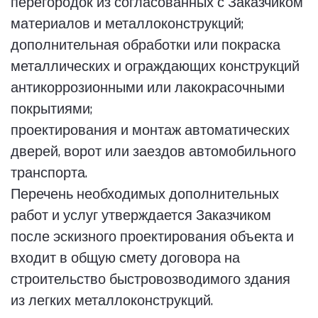
перегородок из согласованных с Заказчиком
материалов и металлоконструкций;
дополнительная обработки или покраска
металлических и ограждающих конструкций
антикоррозионными или лакокрасочными
покрытиями;
проектирования и монтаж автоматических
дверей, ворот или заездов автомобильного
транспорта.
Перечень необходимых дополнительных
работ и услуг утверждается Заказчиком
после эскизного проектирования объекта и
входит в общую смету договора на
строительство быстровозводимого здания
из легких металлоконструкций.