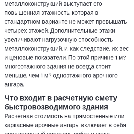
металлоконструкций выступает его
повышенная этажность, которая в
стандартном варианте не может превышать
четырех этажей. Дополнительные этажи
увеличивают нагрузочную способность
металлоконструкций, и, как следствие, их вес
и ценовые показатели. По этой причине 1 м?
многоэтажного здания не всегда стоит
меньше, чем 1 м? одноэтажного арочного
ангара.
Что входит в расчетную смету
быстровозводимого здания
Расчетная стоимость на прямостенные или
каркасные арочные ангары включает в себя