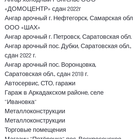
«ДОМОЦЕНТР» сдан 2022г
Ангар арочный г. Нефтегорск, Самарская обл
ООО «ШАХ»
Ангар арочный г. Петровск, Саратовская обл.
Ангар арочный пос. Дубки, Саратовская обл.,
сдан 2022 г.
Ангар арочный пос. Воронцовка,
Саратовская обл., сдан 2018 г.
Автосервис, СТО, гаражи
Гараж в Аркадакском районе, селе
"Ивановка"
Металлоконструкции
Металлоконструкции
Торговые помещения