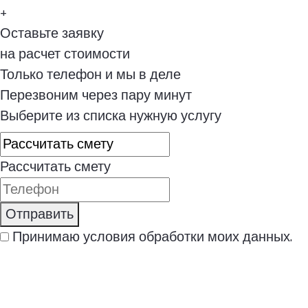
+
Оставьте заявку
на расчет стоимости
Только телефон и мы в деле
Перезвоним через пару минут
Выберите из списка нужную услугу
Рассчитать смету
Отправить
Принимаю
условия обработки
моих данных.