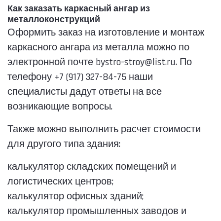
Как заказать каркасный ангар из
металлоконструкций
Оформить заказ на изготовление и монтаж
каркасного ангара из металла можно по
электронной почте bystro-stroy@list.ru. По
телефону +7 (917) 327-84-75 наши
специалисты дадут ответы на все
возникающие вопросы.
Также можно выполнить расчет стоимости
для другого типа здания:
калькулятор складских помещений и
логистических центров;
калькулятор офисных зданий;
калькулятор промышленных заводов и