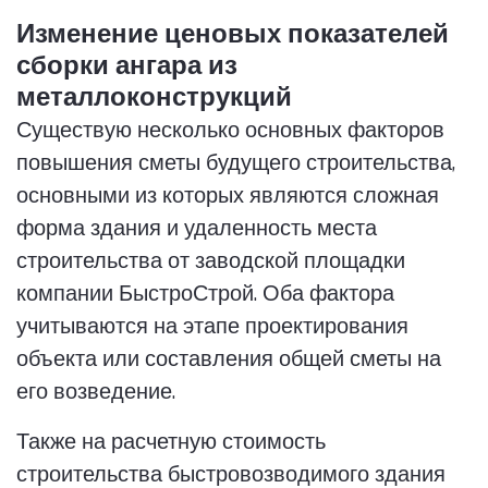
Изменение ценовых показателей
сборки ангара из
металлоконструкций
Существую несколько основных факторов
повышения сметы будущего строительства,
основными из которых являются сложная
форма здания и удаленность места
строительства от заводской площадки
компании БыстроСтрой. Оба фактора
учитываются на этапе проектирования
объекта или составления общей сметы на
его возведение.
Также на расчетную стоимость
строительства быстровозводимого здания