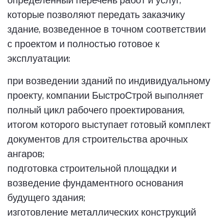
определенный перечень работ и услуг,
которые позволяют передать заказчику
здание, возведенное в точном соответствии
с проектом и полностью готовое к
эксплуатации:
при возведении зданий по индивидуальному
проекту, компании БыстроСтрой выполняет
полный цикл рабочего проектирования,
итогом которого выступает готовый комплект
документов для строительства арочных
ангаров;
подготовка строительной площадки и
возведение фундаментного основания
будущего здания;
изготовление металлических конструкций