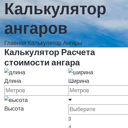
Калькулятор
ангаров
Главная
Калькулятор
Ангары
Калькулятор
Расчета
стоимости ангара
Длина
Ширина
Высота
3
4