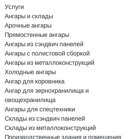
Услуги
Ангары и склады
Арочные ангары
Прямостенные ангары
Ангары из сэндвич панелей
Ангары с полистовой сборкой
Ангары из металлоконструкций
Холодные ангары
Ангар для коровника
Ангар для зернохранилища и
овощехранилища
Ангары для спецтехники
Склады из сэндвич панелей
Склады из металлоконструкций
Производственные здания и помещения