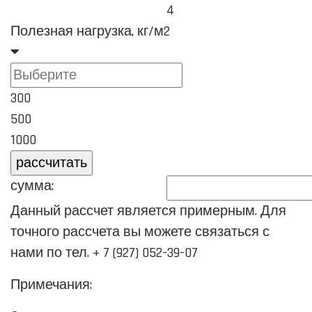
4
Полезная нагрузка, кг/м2
300
500
1000
сумма:
Данный рассчет является примерным. Для
точного рассчета вы можете связаться с
нами по тел.
+ 7 (927) 052-39-07
Примечания: