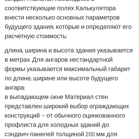
соответствующие полях Калькулятора
внести несколько основных параметров
будущего здания, которые и определяют его
расчетную стоимость:
длина, ширина и высота здания указывается
в метрах. Для ангаров нестандартной
формы указывается максимальный габарит
по длине, ширине или высоте будущего
ангара;
в выпадающем окне Материал стен
представлен широкий выбор ограждающих
конструкций — от обычного оцинкованного
профлиста для холодных зданий до
сэндвич-панелей толщиной 200 мм для