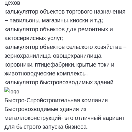
цехов
калькулятор объектов торгового назначения
— павильоны, магазины, киоски и т.д.;
калькулятор объектов для ремонтных и
автосервисных услуг;
калькулятор объектов сельского хозяйства —
зернохранилища, овощехранилища,
коровники, птицефабрики, крытые токи и
животноводческие комплексы.
калькулятор быстровозводимых зданий
Быстро-Строй
строительная компания
Быстровозводимые здания из
металлоконструкций- это отличный вариант
для быстрого запуска бизнеса.