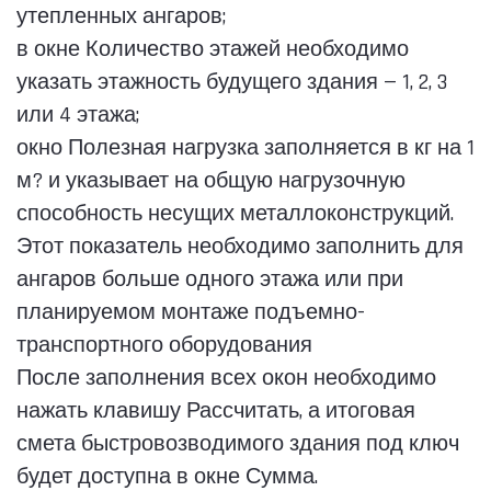
утепленных ангаров;
в окне Количество этажей необходимо
указать этажность будущего здания — 1, 2, 3
или 4 этажа;
окно Полезная нагрузка заполняется в кг на 1
м? и указывает на общую нагрузочную
способность несущих металлоконструкций.
Этот показатель необходимо заполнить для
ангаров больше одного этажа или при
планируемом монтаже подъемно-
транспортного оборудования
После заполнения всех окон необходимо
нажать клавишу Рассчитать, а итоговая
смета быстровозводимого здания под ключ
будет доступна в окне Сумма.