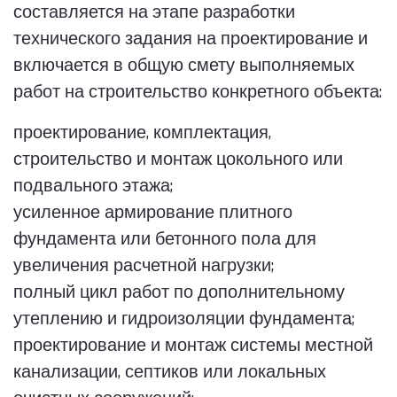
составляется на этапе разработки
технического задания на проектирование и
включается в общую смету выполняемых
работ на строительство конкретного объекта:
проектирование, комплектация,
строительство и монтаж цокольного или
подвального этажа;
усиленное армирование плитного
фундамента или бетонного пола для
увеличения расчетной нагрузки;
полный цикл работ по дополнительному
утеплению и гидроизоляции фундамента;
проектирование и монтаж системы местной
канализации, септиков или локальных