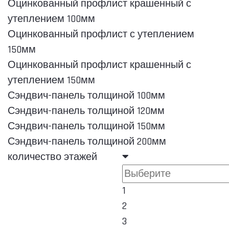
Оцинкованный профлист крашенный с
утеплением 100мм
Оцинкованный профлист с утеплением
150мм
Оцинкованный профлист крашенный с
утеплением 150мм
Сэндвич-панель толщиной 100мм
Сэндвич-панель толщиной 120мм
Сэндвич-панель толщиной 150мм
Сэндвич-панель толщиной 200мм
количество этажей
1
2
3