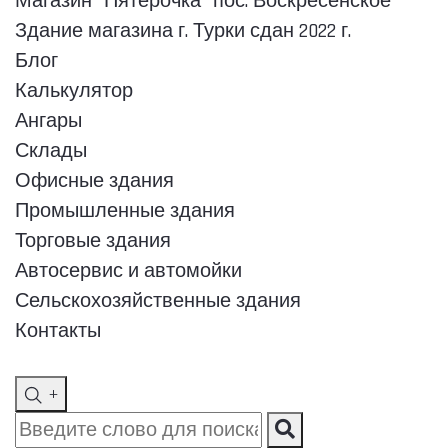
Магазин "Пятёрочка" пос. Воскресенское
Здание магазина г. Турки сдан 2022 г.
Блог
Калькулятор
Ангары
Склады
Офисные здания
Промышленные здания
Торговые здания
Автосервис и автомойки
Сельскохозяйственные здания
Контакты
+