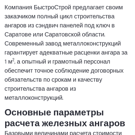
Компания БыстроСтрой предлагает своим
заказчиком полный цикл строительства
ангаров из сэндвич панелей под ключ в
Саратове или Саратовской области.
Современный завод металлоконструкций
гарантирует адекватные расценки ангара за
2
1 м
, а опытный и грамотный персонал
обеспечит точное соблюдение договорных
обязательств по срокам и качеству
строительства ангаров из
металлоконструкций.
Основные параметры
расчета железных ангаров
Базовыми величинами расчета стоимости