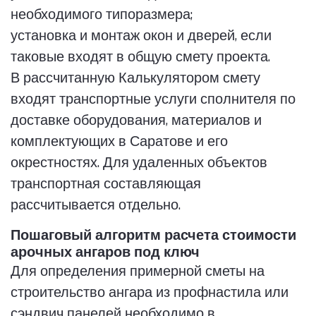
необходимого типоразмера;
установка и монтаж окон и дверей, если
таковые входят в общую смету проекта.
В рассчитанную Калькулятором смету
входят транспортные услуги сполнителя по
доставке оборудования, материалов и
комплектующих в Саратове и его
окрестностях. Для удаленных объектов
транспортная составляющая
рассчитывается отдельно.
Пошаговый алгоритм расчета стоимости
арочных ангаров под ключ
Для определения примерной сметы на
строительство ангара из профнастила или
сэндвич панелей необходимо в