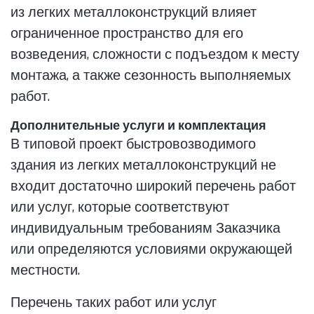
из легких металлоконструкций влияет
ограниченное пространство для его
возведения, сложности с подъездом к месту
монтажа, а также сезонность выполняемых
работ.
Дополнительные услуги и комплектация
В типовой проект быстровозводимого
здания из легких металлоконструкций не
входит достаточно широкий перечень работ
или услуг, которые соответствуют
индивидуальным требованиям Заказчика
или определяются условиями окружающей
местности.
Перечень таких работ или услуг