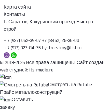
Карта сайта
Контакты
Г. Саратов, Кокуринский проезд Быстро
строй
+ 7 (927) 052-39-07
+7 (8452) 25-36-00
+ 7 (917) 327-84-75
bystro-stroy@list.ru
© 2018-2026 Все права защищены. Сайт создан
web студией:
its-media.ru
Смотреть на Rutube
Прайс металло­конструкций
Оставить
заявку