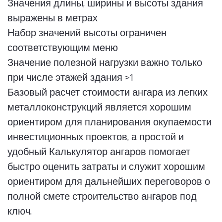
Значения длины, ширины и высоты здания
выражены в метрах
Набор значений высоты ограничен
соответствующим меню
Значение полезной нагрузки важно только
при числе этажей здания >1
Базовый расчет стоимости ангара из легких
металлоконструкций является хорошим
ориентиром для планирования окупаемости
инвестиционных проектов, а простой и
удобный Калькулятор ангаров помогает
быстро оценить затраты и служит хорошим
ориентиром для дальнейших переговоров о
полной смете строительство ангаров под
ключ.