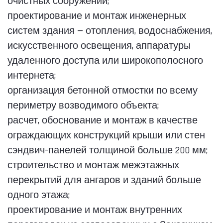
очистных сооружений;
проектирование и монтаж инженерных
систем здания — отопления, водоснабжения,
искусственного освещения, аппаратуры
удаленного доступа или широкополосного
интернета;
организация бетонной отмостки по всему
периметру возводимого объекта;
расчет, обоснование и монтаж в качестве
ограждающих конструкций крыши или стен
сэндвич-панелей толщиной больше 200 мм;
строительство и монтаж межэтажных
перекрытий для ангаров и зданий больше
одного этажа;
проектирование и монтаж внутренних