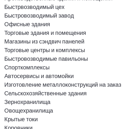
Быстрвозводимый цех
Быстровозводимый завод
Офисные здания
Торговые здания и помещения
Магазины из сэндвич панелей
Торговые центры и комплексы
Быстровозводимые павильоны
Спорткомплексы
Автосервисы и автомойки
Изготовление металлоконструкций на заказ
Сельскохозяйственные здания
Зернохранилища
Овощехранилища
Крытые токи
Коровники