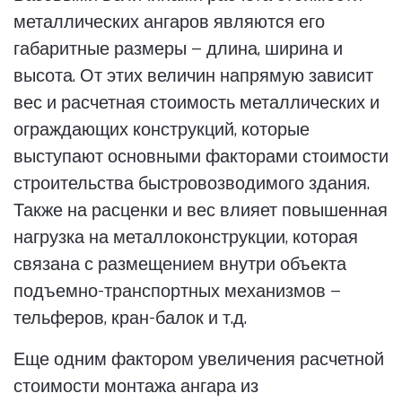
металлических ангаров являются его
габаритные размеры — длина, ширина и
высота. От этих величин напрямую зависит
вес и расчетная стоимость металлических и
ограждающих конструкций, которые
выступают основными факторами стоимости
строительства быстровозводимого здания.
Также на расценки и вес влияет повышенная
нагрузка на металлоконструкции, которая
связана с размещением внутри объекта
подъемно-транспортных механизмов —
тельферов, кран-балок и т.д.
Еще одним фактором увеличения расчетной
стоимости монтажа ангара из